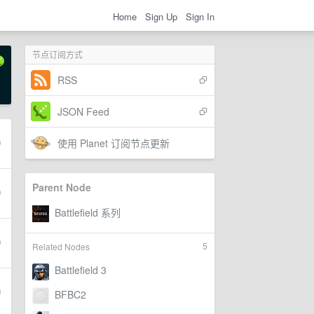
Home
Sign Up
Sign In
节点订阅方式
RSS
JSON Feed
使用 Planet 订阅节点更新
Parent Node
5
Related Nodes