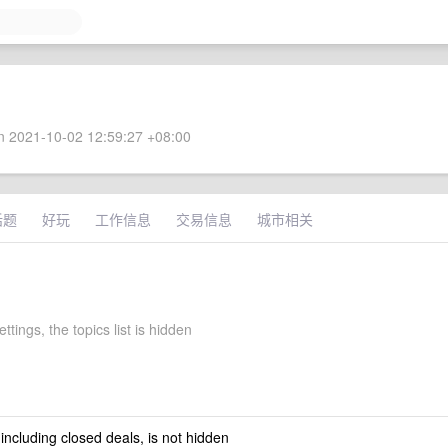
 2021-10-02 12:59:27 +08:00
话题
好玩
工作信息
交易信息
城市相关
ttings, the topics list is hidden
 including closed deals, is not hidden