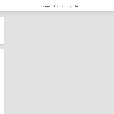
Home
Sign Up
Sign In