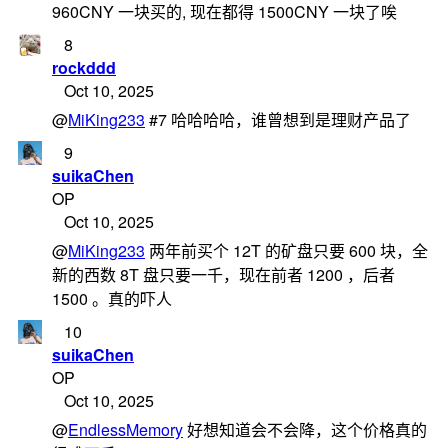
960CNY 一块买的, 现在都得 1500CNY 一块了唉
8
rockddd
Oct 10, 2025
@
MiKing233
#7 哈哈哈哈，谁曾想到是理财产品了
9
suikaChen
OP
Oct 10, 2025
@
MiKing233
两年前买个 12T 的矿盘只要 600 块，全
新的西数 8T 盘只要一千，现在前者 1200 ，后者
1500 。真的吓人
10
suikaChen
OP
Oct 10, 2025
@
EndlessMemory
好想知道会不会降，这个价格真的