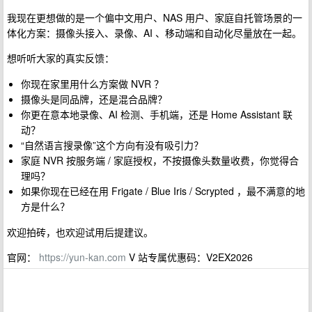
我现在更想做的是一个偏中文用户、NAS 用户、家庭自托管场景的一
体化方案：摄像头接入、录像、AI 、移动端和自动化尽量放在一起。
想听听大家的真实反馈：
你现在家里用什么方案做 NVR ？
摄像头是同品牌，还是混合品牌？
你更在意本地录像、AI 检测、手机端，还是 Home Assistant 联
动？
“自然语言搜录像”这个方向有没有吸引力？
家庭 NVR 按服务端 / 家庭授权，不按摄像头数量收费，你觉得合
理吗？
如果你现在已经在用 Frigate / Blue Iris / Scrypted ，最不满意的地
方是什么？
欢迎拍砖，也欢迎试用后提建议。
官网：
https://yun-kan.com
V 站专属优惠码：V2EX2026