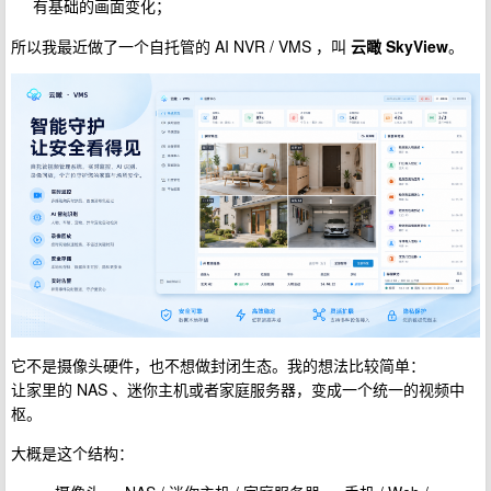
有基础的画面变化；
所以我最近做了一个自托管的 AI NVR / VMS ，叫
云瞰 SkyView
。
它不是摄像头硬件，也不想做封闭生态。我的想法比较简单：
让家里的 NAS 、迷你主机或者家庭服务器，变成一个统一的视频中
枢。
大概是这个结构：