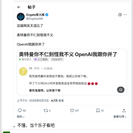
，不懂，当个乐子看吧