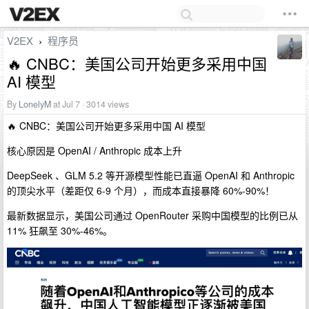
V2EX
程序员
›
🔥 CNBC：美国公司开始更多采用中国
AI 模型
By
LonelyM
at Jul 7 · 3014 views
🔥 CNBC：美国公司开始更多采用中国 AI 模型
核心原因是 OpenAI / Anthropic 成本上升
DeepSeek 、GLM 5.2 等开源模型性能已直逼 OpenAI 和 Anthropic
的顶尖水平（差距仅 6-9 个月），而成本直接暴降 60%-90%！
最新数据显示，美国公司通过 OpenRouter 采购中国模型的比例已从
11% 狂飙至 30%-46%。