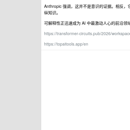
Anthropic 强调，这并不是意识的证据。
纵知识。
可解释性正迅速成为 AI 中最激动人心的前沿领
https://transformer-circuits.pub/2026/workspac
https://topaitools.app/en