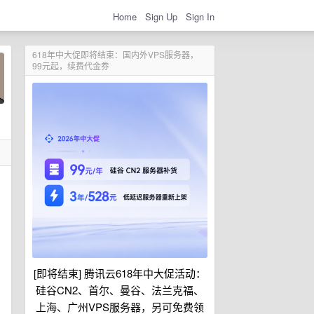
Home
Sign Up
Sign In
618年中大促即将结束：国内外VPS服务器，
99元起，续费代金券
[即将结束] 腾讯云618年中大促活动：
硅谷CN2、首尔、曼谷、法兰克福、
上海、广州VPS服务器，另可免费领