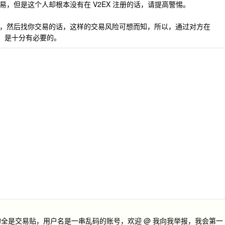
交易，但是这个人却根本没有在 V2EX 注册的话，请提高警惕。
信息，然后找你交易的话，这样的交易风险可想而知，所以，通过对方在
息，是十分有必要的。
发的全是交易贴，用户名是一串乱码的账号，欢迎 @ 我向我举报，我会第一