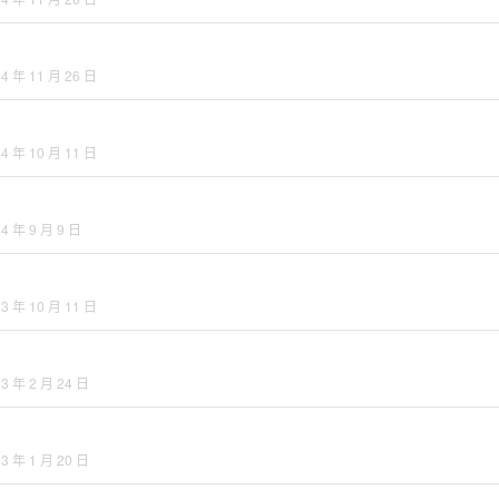
24 年 11 月 26 日
24 年 10 月 11 日
4 年 9 月 9 日
23 年 10 月 11 日
3 年 2 月 24 日
3 年 1 月 20 日