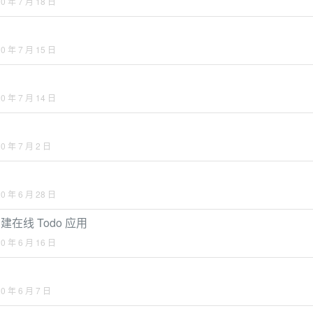
0 年 7 月 18 日
0 年 7 月 15 日
0 年 7 月 14 日
0 年 7 月 2 日
0 年 6 月 28 日
V 构建在线 Todo 应用
0 年 6 月 16 日
0 年 6 月 7 日