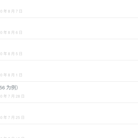
0 年 8 月 7 日
0 年 8 月 6 日
0 年 8 月 5 日
0 年 8 月 1 日
56 为例）
0 年 7 月 28 日
0 年 7 月 25 日