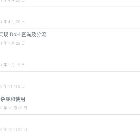
1 年 4 月 20 日
y2 实现 DoH 查询及分流
1 年 1 月 29 日
1 年 1 月 19 日
0 年 11 月 2 日
难杂症和使用
20 年 10 月 26 日
20 年 10 月 20 日