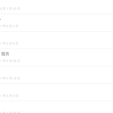
3 年 1 月 20 日
小
1 年 9 月 2 日
1 年 6 月 4 日
S 服务
1 年 5 月 28 日
1 年 5 月 18 日
1 年 5 月 3 日
1 年 4 月 29 日