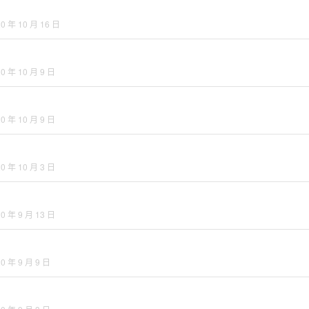
20 年 10 月 16 日
0 年 10 月 9 日
0 年 10 月 9 日
0 年 10 月 3 日
0 年 9 月 13 日
0 年 9 月 9 日