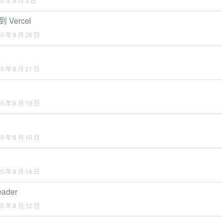
0 年 9 月 3 日
 Vercel
0 年 8 月 26 日
0 年 8 月 21 日
0 年 8 月 19 日
0 年 8 月 16 日
0 年 8 月 14 日
ader
0 年 8 月 12 日