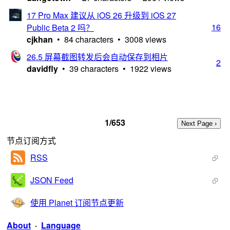
17 Pro Max 建议从 iOS 26 升级到 iOS 27
16
Public Beta 2 吗？
cjkhan
• 84 characters • 3008 views
26.5 屏幕截图转发后会自动保存到相片
2
davidfly
• 39 characters • 1922 views
1/653
节点订阅方式
RSS
JSON Feed
使用 Planet 订阅节点更新
About
·
Language