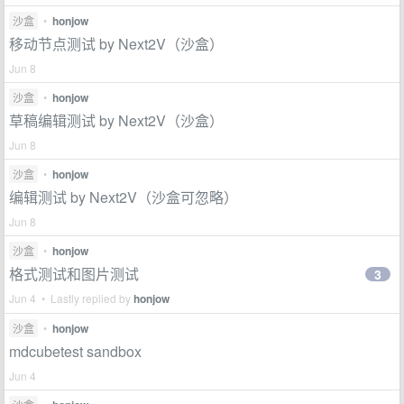
沙盒
•
honjow
移动节点测试 by Next2V（沙盒）
Jun 8
沙盒
•
honjow
草稿编辑测试 by Next2V（沙盒）
Jun 8
沙盒
•
honjow
编辑测试 by Next2V（沙盒可忽略）
Jun 8
沙盒
•
honjow
格式测试和图片测试
3
Jun 4 • Lastly replied by
honjow
沙盒
•
honjow
mdcubetest sandbox
Jun 4