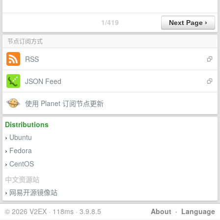
1/419
节点订阅方式
RSS
JSON Feed
使用 Planet 订阅节点更新
Distributions
Ubuntu
›
Fedora
›
CentOS
›
中文资源站
网易开源镜像站
›
© 2026 V2EX · 118ms · 3.9.8.5
About
·
Language