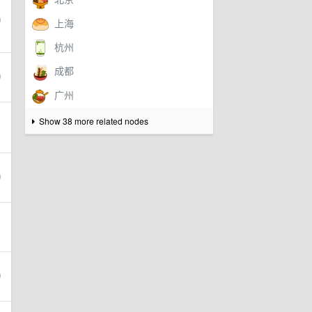
Show 38 more related nodes