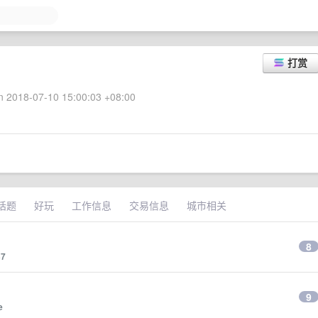
打赏
 2018-07-10 15:00:03 +08:00
话题
好玩
工作信息
交易信息
城市相关
8
37
9
e