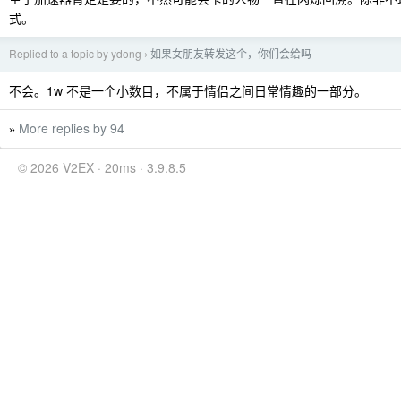
式。
Replied to a topic by ydong
如果女朋友转发这个，你们会给吗
›
不会。1w 不是一个小数目，不属于情侣之间日常情趣的一部分。
More replies by 94
»
© 2026 V2EX · 20ms · 3.9.8.5