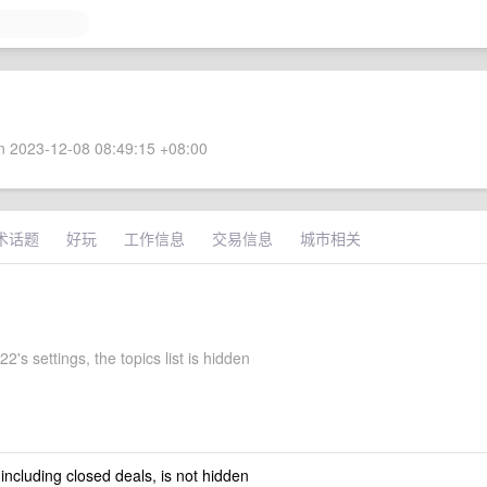
 2023-12-08 08:49:15 +08:00
术话题
好玩
工作信息
交易信息
城市相关
2's settings, the topics list is hidden
 including closed deals, is not hidden