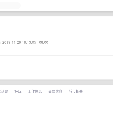
 2019-11-26 18:13:05 +08:00
术话题
好玩
工作信息
交易信息
城市相关