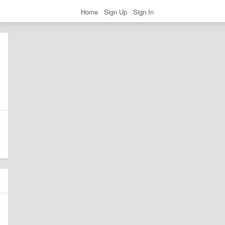
Home
Sign Up
Sign In