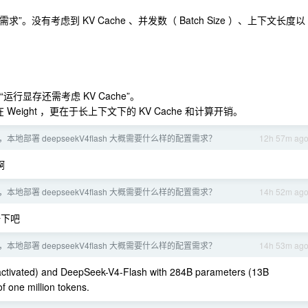
。没有考虑到 KV Cache 、并发数（ Batch Size ）、上下文长度以
、“运行显存还需考虑 KV Cache”。
eight ，更在于长上下文下的 KV Cache 和计算开销。
本地部署 deepseekV4flash 大概需要什么样的配置需求？
12h 57m ag
啊
本地部署 deepseekV4flash 大概需要什么样的配置需求？
14h 52m ag
一下吧
本地部署 deepseekV4flash 大概需要什么样的配置需求？
14h 53m ag
ctivated) and DeepSeek-V4-Flash with 284B parameters (13B
f one million tokens.