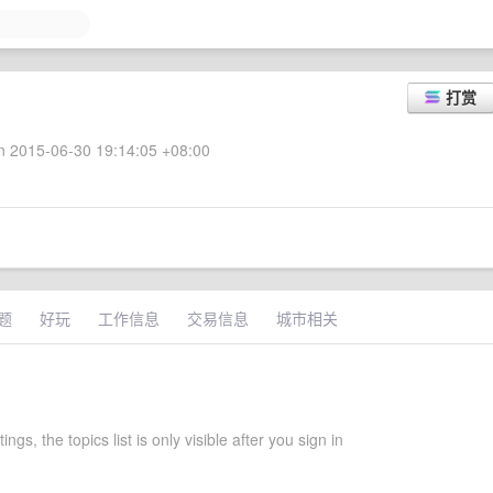
打赏
 2015-06-30 19:14:05 +08:00
题
好玩
工作信息
交易信息
城市相关
tings, the topics list is only visible after you sign in