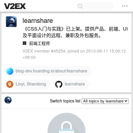
learnshare
《CSS入门与实践》已上架。提供产品、前端、UI
及平面设计的远程、兼职及外包服务。
🏢
前端工程师
V2EX member #45254, joined on 2013-09-11 15:09:12
+08:00
blog-dev.hoarding.io/about/learnshare
Linyi, Shandong
learnshare
Switch topics list