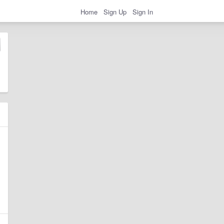
Home
Sign Up
Sign In