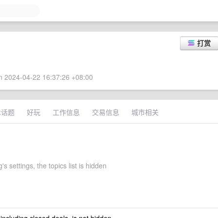
打赏
 2024-04-22 16:37:26 +08:00
术话题
好玩
工作信息
交易信息
城市相关
's settings, the topics list is hidden