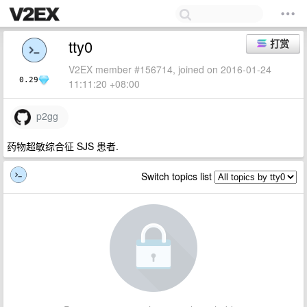
tty0
打赏
V2EX member #156714, joined on 2016-01-24
0.29
11:11:20 +08:00
p2gg
药物超敏综合征 SJS 患者.
Switch topics list