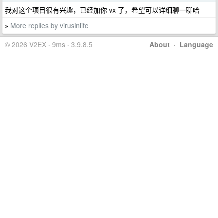
我对这个项目很有兴趣，已经加你 vx 了，希望可以详细聊一聊哈
More replies by virusinlife
»
© 2026 V2EX · 9ms · 3.9.8.5
About
·
Language