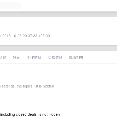
 2018-10-23 20:37:33 +08:00
话题
好玩
工作信息
交易信息
城市相关
 settings, the topics list is hidden
 including closed deals, is not hidden