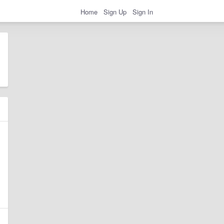
Home
Sign Up
Sign In