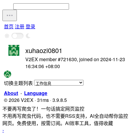
首页
注册
登录
xuhaozi0801
V2EX member #721630, joined on 2024-11-23
16:34:06 +08:00
切换主题列表
About
·
Language
© 2026 V2EX · 31ms · 3.9.8.5
不要再写爬虫了！一句话搞定网页监控
不用再写爬虫代码，也不需要RSS支持，AI全自动帮你监控
网页。免费使用，按需订阅。AI效率工具，值得收藏
›