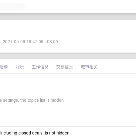
 2021-05-09 19:47:09 +08:00
话题
好玩
工作信息
交易信息
城市相关
 settings, the topics list is hidden
 including closed deals, is not hidden