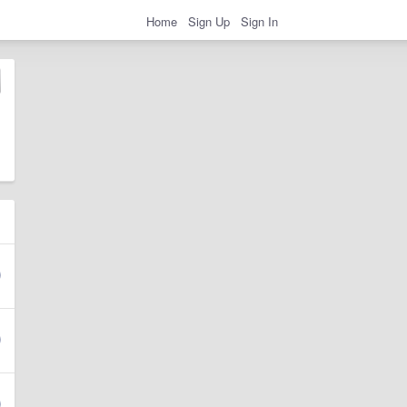
Home
Sign Up
Sign In