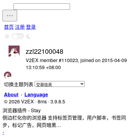
首页
注册
登录
zzl22100048
V2EX member #110023, joined on 2015-04-09
13:10:59 +08:00
切换主题列表
About
·
Language
© 2026 V2EX · 8ms · 3.9.8.5
浏览器插件 - Stay
侧边栏化你的浏览器 支持标签页管理，用户脚本，书签同
步，标记广告，网页暗黑…
›