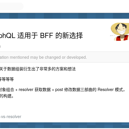
aphQL 适用于 BFF 的新选择
s
rmation mentioned may be changed or developed.
景中， 关于数据组装衍生出了非常多的方案和想法
层等等等等
合 + resolver 获取数据 + post 修改数据三部曲的 Resolver 模式，
的构建。
-vs-resolver