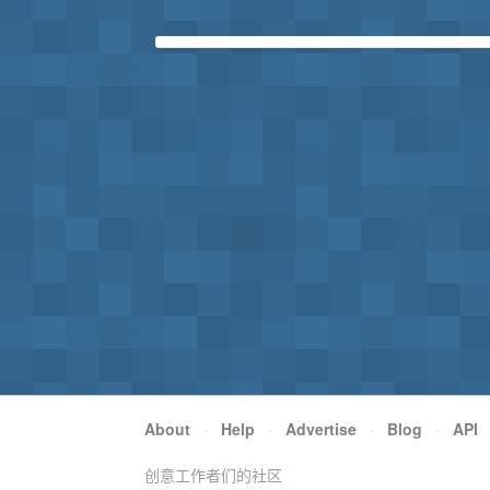
About
·
Help
·
Advertise
·
Blog
·
API
创意工作者们的社区