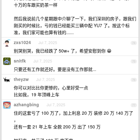
十万的车跟买奶茶一样
然后我说前几个星期跟中介聊了一下，我们深圳的房子，跟我们
刚买的时候比，亏的钱已经能买三辆中配 YU7 了。按这个标
准，我们家可能也算有钱的......
zxs1024
Jul 7, 2025
74
别哭别哭，我已经跌了 50w+ 了，希望安慰到你 😁
snitfk
Jul 7, 2025
75
只要还有工作就还好。要是没有工作那就...
theyzw
Jul 7, 2025
76
你可以对比比你更惨的，心里好受一点
比如我，19 年顶峰上车
azhangbing
Jul 7, 2025
77
住的这套亏了 100 万了，加上利息 20 万 装修 20 万 140 万了
，
还有一套 21 年上车 全款 200 万 出了 150 万