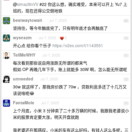
@
simazilinVV
#22 你这么想，确实难受，本来可以开上 Yu7 上
班的，现在还得公交倒地铁
bestwaytowait
Jul 7, 2025
69
坚持住，等今年触底完了，只有明年底才会再触底了
wysnxzm
Jul 7, 2025
5
70
开心点 给你看个乐子
https://v2ex.com/t/1143551
TellMeWHY
Jul 7, 2025
71
每次看到那些说自用涨跌无所谓的都来气
假如 OP 再晚几年下手，账上就能多 30W 啊，怎么能无所谓呢
unneeded
Jul 7, 2025
72
30w 就这样了，那我房价跌了 70w ，贷款利息多还了十几万又
该说啥呢😂
FantaMole
Jul 7, 2025
73
上个月底，小米 3 分钟卖了二十多万辆的时候，我跟我老婆说小
米的股票肯定要大涨，明天开盘就跑
我老婆还在那感叹，小米的车有这么好吗，有钱人这么多呢，三