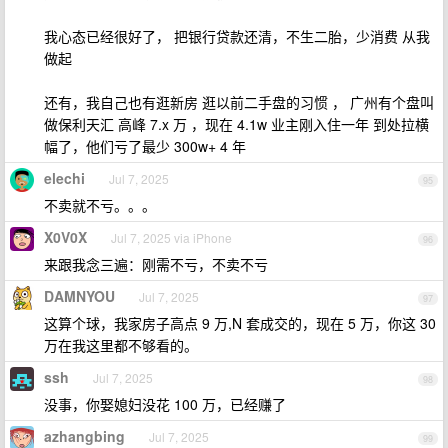
我心态已经很好了， 把银行贷款还清，不生二胎，少消费 从我
做起
还有，我自己也有逛新房 逛以前二手盘的习惯 ， 广州有个盘叫
做保利天汇 高峰 7.x 万 ，现在 4.1w 业主刚入住一年 到处拉横
幅了，他们亏了最少 300w+ 4 年
elechi
Jul 7, 2025
95
不卖就不亏。。。
X0V0X
Jul 7, 2025 via iPhone
96
来跟我念三遍：刚需不亏，不卖不亏
DAMNYOU
Jul 7, 2025
97
这算个球，我家房子高点 9 万,N 套成交的，现在 5 万，你这 30
万在我这里都不够看的。
ssh
Jul 7, 2025
98
没事，你娶媳妇没花 100 万，已经赚了
azhangbing
Jul 7, 2025
99