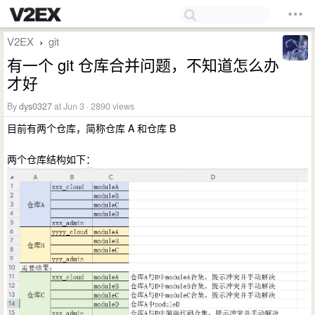
V2EX
git
›
有一个 git 仓库合并问题，不知道怎么办
才好
By
dys0327
at Jun 3 · 2890 views
目前有两个仓库，简称仓库 A 和仓库 B
两个仓库结构如下：