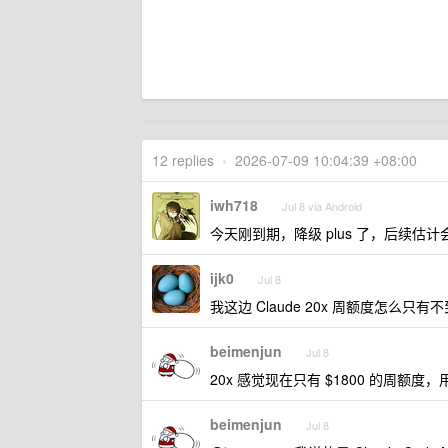
12 replies
•
2026-07-09 10:04:39 +08:00
iwh718
Jul 8 via Android
今天刚到期，降级 plus 了，后续估计
ijk0
Jul 8
我这边 Claude 20x 周额度怎么只有不到
beimenjun
Jul 8
20x 感觉现在只有 $1800 的周额度，用了
beimenjun
Jul 8