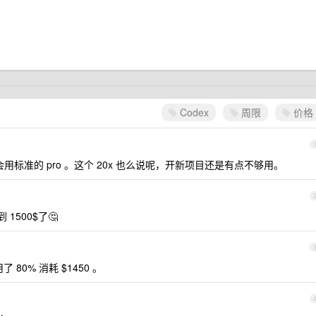
Codex
周限
价格
会用标准的 pro 。这个 20x 也么说呢，开新项目还是有点不够用。
 1500$了🤔
 80% 消耗 $1450 。