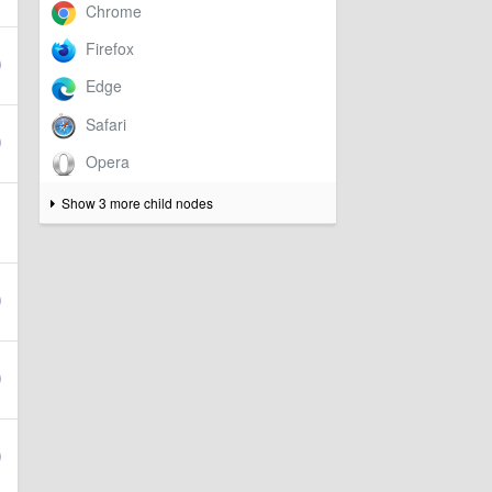
Show 3 more child nodes