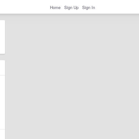
Home
Sign Up
Sign In