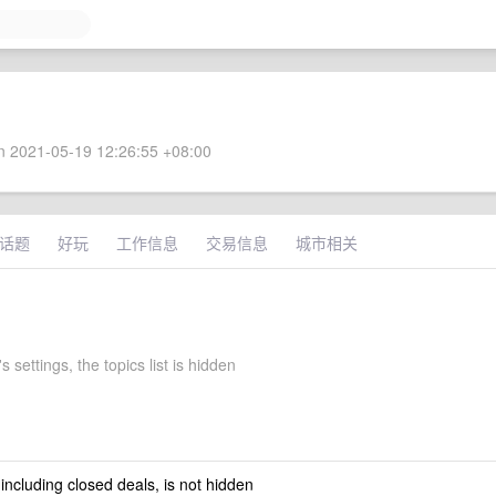
 2021-05-19 12:26:55 +08:00
话题
好玩
工作信息
交易信息
城市相关
 settings, the topics list is hidden
 including closed deals, is not hidden