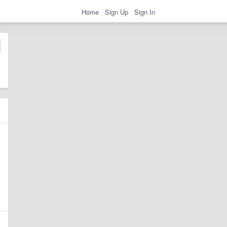
Home
Sign Up
Sign In