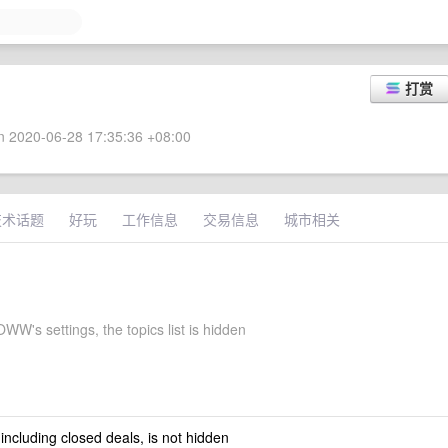
打赏
 2020-06-28 17:35:36 +08:00
技术话题
好玩
工作信息
交易信息
城市相关
W's settings, the topics list is hidden
 including closed deals, is not hidden