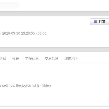
打赏
 2020-03-30 23:23:35 +08:00
话题
好玩
工作信息
交易信息
城市相关
 settings, the topics list is hidden