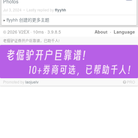
Photos
Jul 3, 2024 • Lastly replied by
ffyyhh
ffyyhh 创建的更多主题
»
© 2026 V2EX · 10ms · 3.9.8.5
About
·
Language
老倔驴证券开户巨靠谱，已助千人!
Promoted by
laojuelv
PRO