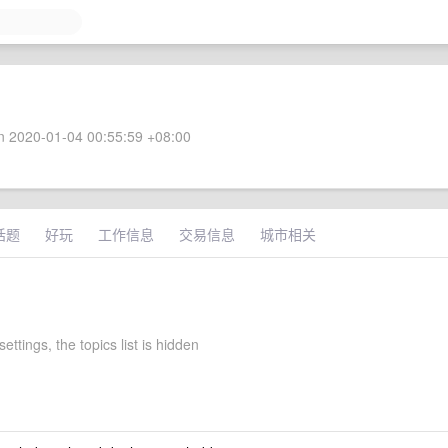
 2020-01-04 00:55:59 +08:00
话题
好玩
工作信息
交易信息
城市相关
settings, the topics list is hidden