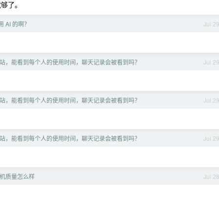
 就够了。
 AI 的啊？
Jul 2
站，能看到每个人的使用时间，聊天记录会被看到吗？
Jul 2
站，能看到每个人的使用时间，聊天记录会被看到吗？
Jul 2
站，能看到每个人的使用时间，聊天记录会被看到吗？
Jul 2
l 手机质量怎么样
Jul 2