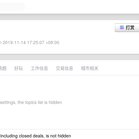
打赏
 2019-11-14 17:25:07 +08:00
话题
好玩
工作信息
交易信息
城市相关
 settings, the topics list is hidden
 including closed deals, is not hidden