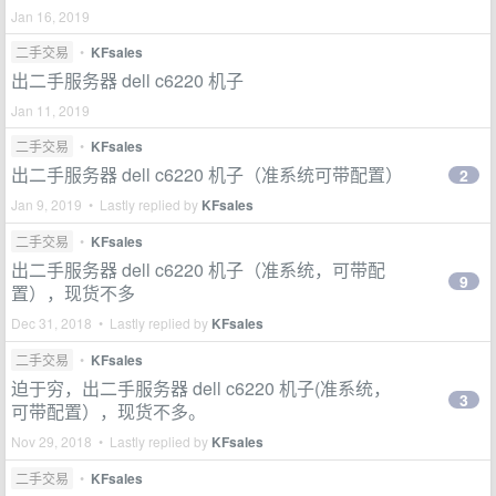
Jan 16, 2019
二手交易
•
KFsales
出二手服务器 dell c6220 机子
Jan 11, 2019
二手交易
•
KFsales
出二手服务器 dell c6220 机子（准系统可带配置）
2
Jan 9, 2019 • Lastly replied by
KFsales
二手交易
•
KFsales
出二手服务器 dell c6220 机子（准系统，可带配
9
置），现货不多
Dec 31, 2018 • Lastly replied by
KFsales
二手交易
•
KFsales
迫于穷，出二手服务器 dell c6220 机子(准系统，
3
可带配置），现货不多。
Nov 29, 2018 • Lastly replied by
KFsales
二手交易
•
KFsales