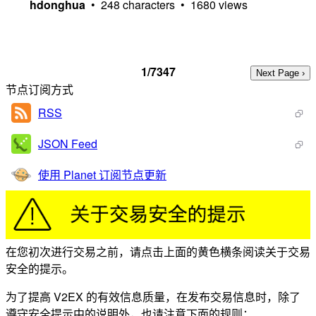
hdonghua
• 248 characters • 1680 views
1/7347
节点订阅方式
RSS
JSON Feed
使用 Planet 订阅节点更新
在您初次进行交易之前，请点击上面的黄色横条阅读关于交易
安全的提示。
为了提高 V2EX 的有效信息质量，在发布交易信息时，除了
遵守安全提示中的说明外，也请注意下面的规则：