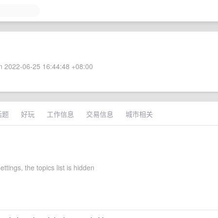
 2022-06-25 16:44:48 +08:00
话题
好玩
工作信息
交易信息
城市相关
ettings, the topics list is hidden