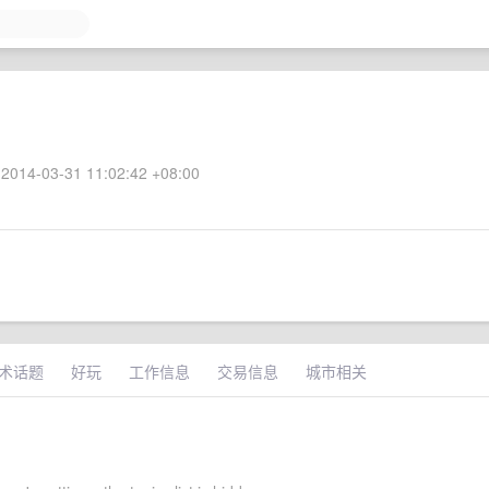
2014-03-31 11:02:42 +08:00
术话题
好玩
工作信息
交易信息
城市相关