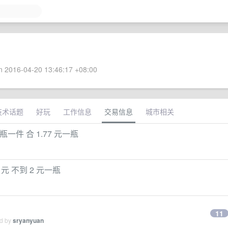
 2016-04-20 13:46:17 +08:00
技术话题
好玩
工作信息
交易信息
城市相关
 瓶一件 合 1.77 元一瓶
 元 不到 2 元一瓶
11
ed by
sryanyuan