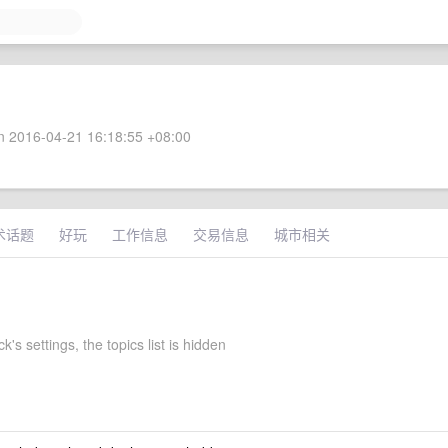
 2016-04-21 16:18:55 +08:00
术话题
好玩
工作信息
交易信息
城市相关
k's settings, the topics list is hidden