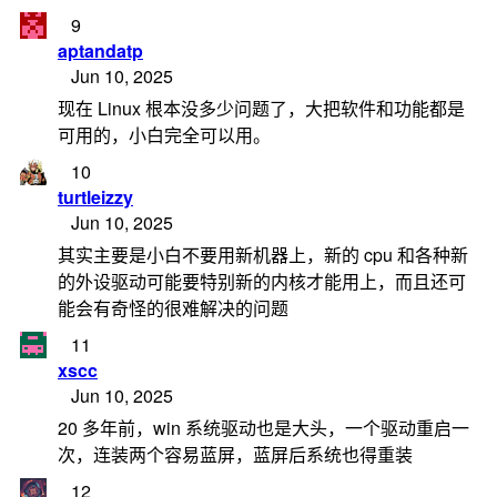
9
aptandatp
Jun 10, 2025
现在 Linux 根本没多少问题了，大把软件和功能都是
可用的，小白完全可以用。
10
turtleizzy
Jun 10, 2025
其实主要是小白不要用新机器上，新的 cpu 和各种新
的外设驱动可能要特别新的内核才能用上，而且还可
能会有奇怪的很难解决的问题
11
xscc
Jun 10, 2025
20 多年前，win 系统驱动也是大头，一个驱动重启一
次，连装两个容易蓝屏，蓝屏后系统也得重装
12