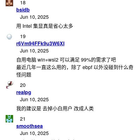
18
bsidb
Jun 10, 2025
用 Intel 集显真是省心太多
19
r6Vm94FFk9u3W6XI
Jun 10, 2025
自用电脑 win+wsl2 可以满足 99%的需求了吧
最近几年一直这么用的，除了 ebpf 以外没碰到什么奇
怪问题
20
realpg
Jun 10, 2025
我的建议是 去掉小白用户 改成人类
21
smoothsea
Jun 10, 2025