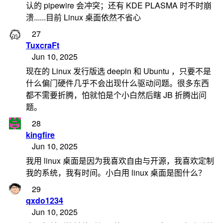
认的 pipewire 会冲突；还有 KDE PLASMA 时不时崩
溃......目前 Linux 桌面依然不省心
27
TuxcraFt
Jun 10, 2025
现在的 Linux 发行版选 deepin 和 Ubuntu ，只要不是
什么偏门硬件几乎不会出现什么驱动问题。很多东西
都不需要折腾，怕就怕是个小白然后瞎 JB 折腾出问
题。
28
kingfire
Jun 10, 2025
我用 linux 桌面是因为我喜欢自由与开源，我喜欢定制
我的系统，我有时间。小白用 linux 桌面是图什么？
29
qxdo1234
Jun 10, 2025