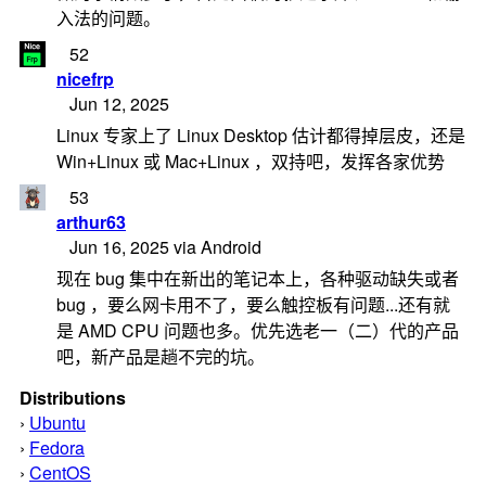
入法的问题。
52
nicefrp
Jun 12, 2025
Linux 专家上了 Linux Desktop 估计都得掉层皮，还是
Win+Linux 或 Mac+Linux ，双持吧，发挥各家优势
53
arthur63
Jun 16, 2025 via Android
现在 bug 集中在新出的笔记本上，各种驱动缺失或者
bug ，要么网卡用不了，要么触控板有问题...还有就
是 AMD CPU 问题也多。优先选老一（二）代的产品
吧，新产品是趟不完的坑。
Distributions
›
Ubuntu
›
Fedora
›
CentOS