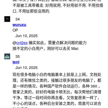
不是被工具带着走. 好用就用, 不好用就不用. 不用找借
口, 不用扯那些没用的.
34
wuruxu
OP
Jun 10, 2025
@
cnt2ex
确实如此，需要点解决问题的能力
搞不定的小白用户，刚好可以去买 Mac
35
tenl
Jun 10, 2025
现在很多电脑小白的电脑基本上就是上上网，文档处
理，还有微信之类的，接触过很多朋友的电脑了，都
是一样的情况，各种国产软件自动运行，各种 360 ，
管家之类的，好好的电脑卡顿无比，每次帮他们清理
干净，等过一段时间你再去看，又恢复原来一样了，
不小心的误点，各种后台安装之类的，简直可以说合