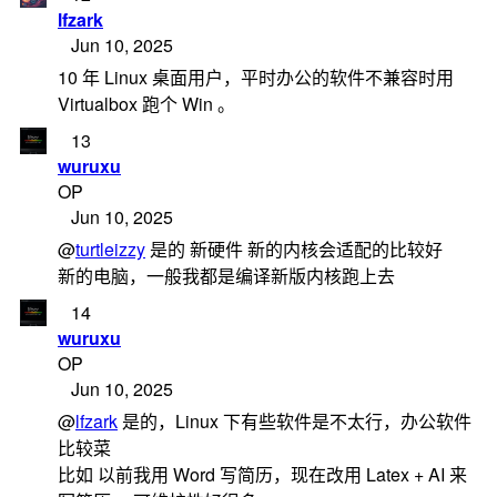
lfzark
Jun 10, 2025
10 年 Linux 桌面用户，平时办公的软件不兼容时用
Virtualbox 跑个 Win 。
13
wuruxu
OP
Jun 10, 2025
@
turtleizzy
是的 新硬件 新的内核会适配的比较好
新的电脑，一般我都是编译新版内核跑上去
14
wuruxu
OP
Jun 10, 2025
@
lfzark
是的，Linux 下有些软件是不太行，办公软件
比较菜
比如 以前我用 Word 写简历，现在改用 Latex + AI 来