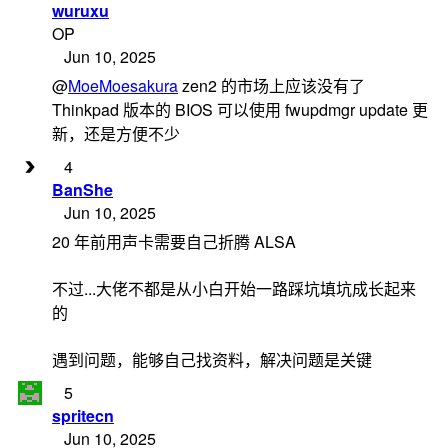
wuruxu
OP
Jun 10, 2025
@
MoeMoesakura
zen2 的市场上应该没有了
Thinkpad 版本的 BIOS 可以使用 fwupdmgr update 更
新，还是方便不少
4
BanShe
Jun 10, 2025
20 年前用声卡需要自己折腾 ALSA
不过...大佬不都是从小白开始一路踩坑填坑成长起来
的
遇到问题，能够自己找资料，解决问题是关键
5
spritecn
Jun 10, 2025