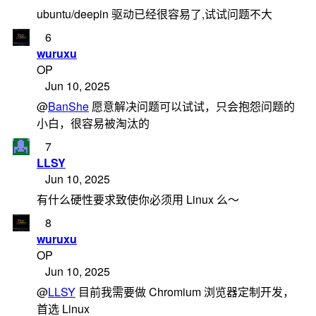
ubuntu/deepin 驱动已经很容易了,试试问题不大
6
wuruxu
OP
Jun 10, 2025
@
BanShe
愿意解决问题可以试试，只会抱怨问题的
小白，很容易被淘汰的
7
LLSY
Jun 10, 2025
有什么硬性要求致使你必须用 Linux 么～
8
wuruxu
OP
Jun 10, 2025
@
LLSY
目前我需要做 Chromium 浏览器定制开发，
首选 Linux