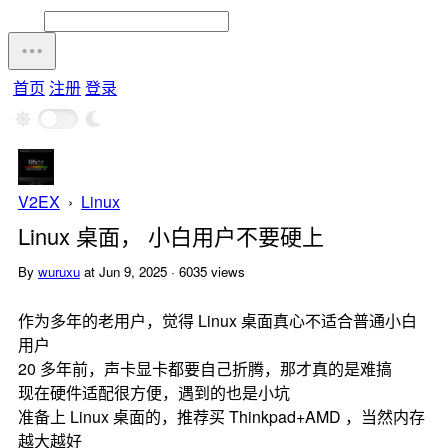
首页
注册
登录
V2EX
›
Linux
Linux 桌面， 小白用户不要硬上
By
wuruxu
at Jun 9, 2025 · 6035 views
作为多年的老用户，觉得 Linux 桌面真心不适合普通小白
用户
20 多年前，声卡显卡都要自己折腾，那才真的是难搞
现在硬件适配很方便，遇到的也是小坑
准备上 Linux 桌面的，推荐买 Thinkpad+AMD ，当然内存
越大越好