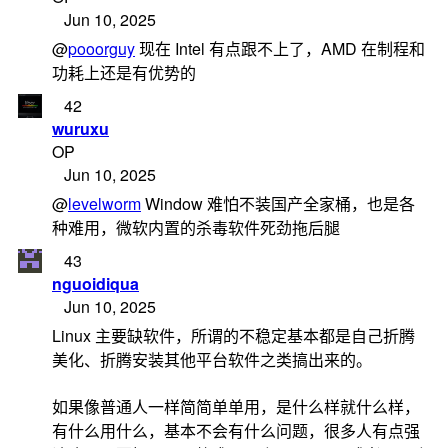
Jun 10, 2025
@
pooorguy
现在 Intel 有点跟不上了，AMD 在制程和
功耗上还是有优势的
42
wuruxu
OP
Jun 10, 2025
@
levelworm
Window 难怕不装国产全家桶，也是各
种难用，微软内置的杀毒软件死劲拖后腿
43
nguoidiqua
Jun 10, 2025
Linux 主要缺软件，所谓的不稳定基本都是自己折腾
美化、折腾安装其他平台软件之类搞出来的。
如果像普通人一样简简单单用，是什么样就什么样，
有什么用什么，基本不会有什么问题，很多人有点强