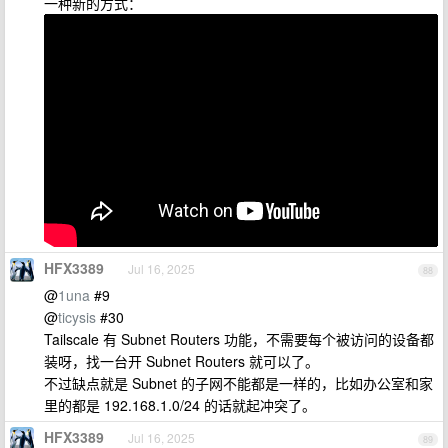
一种新的方式：
HFX3389
Jul 16, 2025
88
@
1una
#9
@
ticysis
#30
Tailscale 有 Subnet Routers 功能，不需要每个被访问的设备都
装呀，找一台开 Subnet Routers 就可以了。
不过缺点就是 Subnet 的子网不能都是一样的，比如办公室和家
里的都是 192.168.1.0/24 的话就起冲突了。
HFX3389
Jul 16, 2025
89