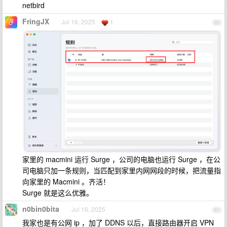
netbird
FringJX
Jul 16, 2025
1
60
家里的 macmini 运行 Surge ，公司的电脑也运行 Surge ，在公
司电脑只加一条规则，当匹配到家里内网网段的时候，把流量指
向家里的 Macmini 。齐活！
Surge 就是这么优雅。
n0bin0bita
Jul 16, 2025
61
我家也是有公网 ip ，加了 DDNS 以后，直接路由器开启 VPN