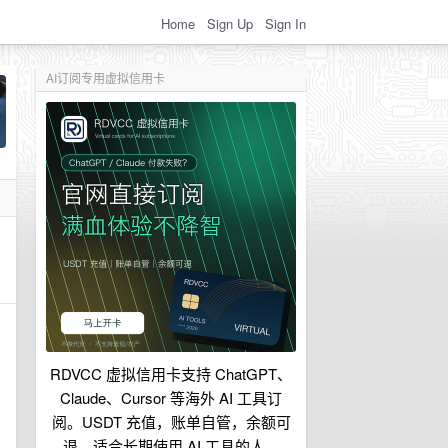
Home
Sign Up
Sign In
AI订阅专用虚拟信用卡
RDVCC 虚拟信用卡支持 ChatGPT、
Claude、Cursor 等海外 AI 工具订
阅。USDT 充值，账单自管，余额可
退，适合长期使用 AI 工具的人。