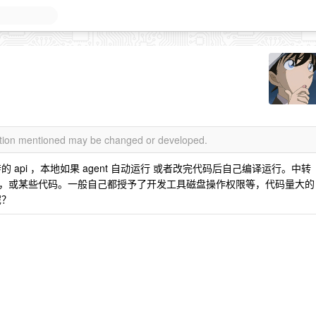
mation mentioned may be changed or developed.
api ，本地如果 agent 自动运行 或者改完代码后自己编译运行。中转
，或某些代码。一般自己都授予了开发工具磁盘操作权限等，代码量大的
呢？