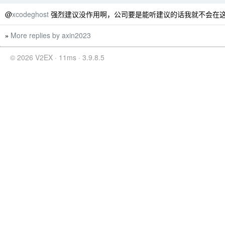
@
xcodeghost
强烈建议没作用啊，公司要是能听建议的话我就不会在这求
More replies by axin2023
»
© 2026 V2EX · 11ms · 3.9.8.5