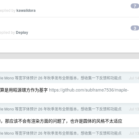
7
replied by
kawaiidora
3
eplied by
Deplay
ple Mono 等宽字体预计 26 年秋季发布全新版本，想收集一下反馈和功能点
Jul 1
的打算是用昭源環方作为基字
https://github.com/subframe7536/maple-
ple Mono 等宽字体预计 26 年秋季发布全新版本，想收集一下反馈和功能点
Jul 1
k 自带的，那应该不会有渲染方面的问题了，也许是圆体的风格不太适应
ple Mono 等宽字体预计 26 年秋季发布全新版本，想收集一下反馈和功能点
Jul 1