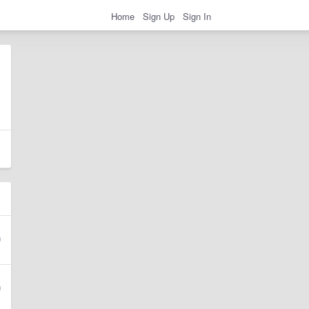
Home
Sign Up
Sign In