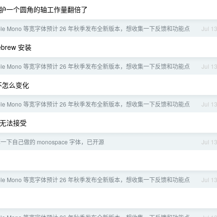
o😂维护一个圆角的轴工作量翻倍了
ple Mono 等宽字体预计 26 年秋季发布全新版本，想收集一下反馈和功能点
Jul 1
brew 安装
ple Mono 等宽字体预计 26 年秋季发布全新版本，想收集一下反馈和功能点
Jul 1
不怎么变化
ple Mono 等宽字体预计 26 年秋季发布全新版本，想收集一下反馈和功能点
Jul 1
/无法接受
一下自己做的 monospace 字体，已开源
Jul 1
ple Mono 等宽字体预计 26 年秋季发布全新版本，想收集一下反馈和功能点
Jul 1