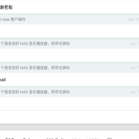
 感谢老板
claw 客户端吗
Apr 1
个我发现的 NAS 音乐播放器，附带兑换码
Apr 
个我发现的 NAS 音乐播放器，附带兑换码
Apr 
il
个我发现的 NAS 音乐播放器，附带兑换码
Apr 